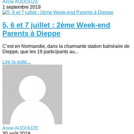
Anne AUDOUZE
1 septembre 2019
5, 6 et 7 juillet : 2ème Week-end
Parents à Dieppe
C’est en Normandie, dans la charmante station balnéaire de
Dieppe, que les 19 participants au...
Lire la suite...
Anne AUDOUZE
30 août 2019