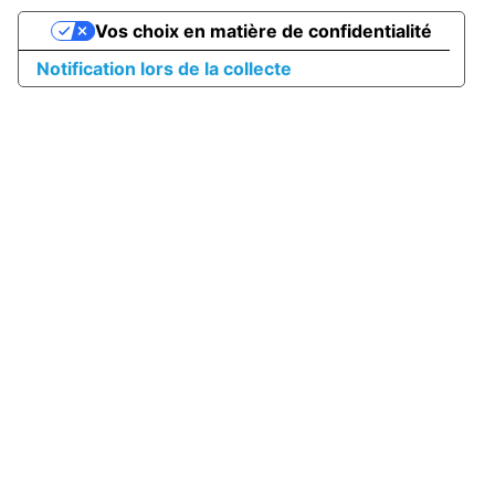
Vos choix en matière de confidentialité
Notification lors de la collecte