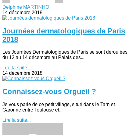
Delphine MARTINHO
14 décembre 2018
Journées dermatologiques de Paris
2018
Les Journées Dermatologiques de Paris se sont déroulées
du 12 au 14 décembre au Palais des...
Lire la suite...
14 décembre 2018
Connaissez-vous Orgueil ?
Je vous parle de ce petit village, situé dans le Tarn et
Garonne entre Toulouse et...
Lire la suite...