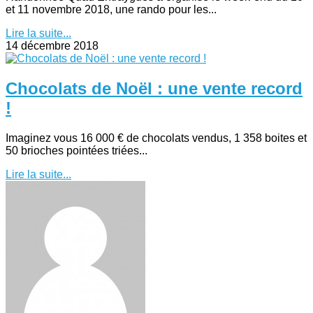
et 11 novembre 2018, une rando pour les...
Lire la suite...
14 décembre 2018
Chocolats de Noël : une vente record
!
Imaginez vous 16 000 € de chocolats vendus, 1 358 boites et
50 brioches pointées triées...
Lire la suite...