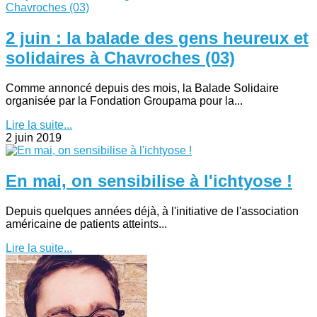
2 juin : la balade des gens heureux et
solidaires à Chavroches (03)
Comme annoncé depuis des mois, la Balade Solidaire
organisée par la Fondation Groupama pour la...
Lire la suite...
2 juin 2019
En mai, on sensibilise à l'ichtyose !
Depuis quelques années déjà, à l'initiative de l'association
américaine de patients atteints...
Lire la suite...