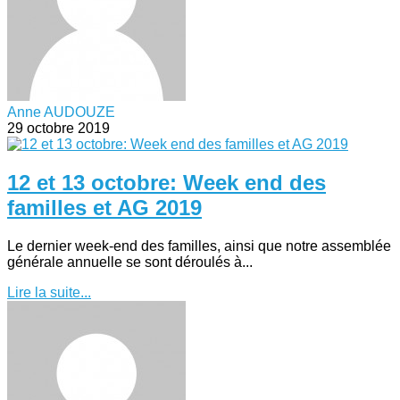
Anne AUDOUZE
29 octobre 2019
12 et 13 octobre: Week end des
familles et AG 2019
Le dernier week-end des familles, ainsi que notre assemblée
générale annuelle se sont déroulés à...
Lire la suite...