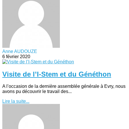
Anne AUDOUZE
6 février 2020
Visite de l’I-Stem et du Généthon
A l’occasion de la dernière assemblée générale à Evry, nous
avons pu découvrir le travail des...
Lire la suite...