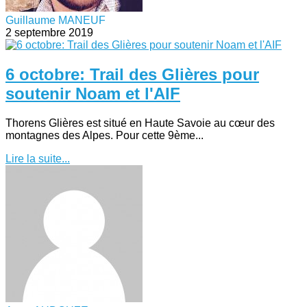
Guillaume MANEUF
2 septembre 2019
6 octobre: Trail des Glières pour
soutenir Noam et l'AIF
Thorens Glières est situé en Haute Savoie au cœur des
montagnes des Alpes. Pour cette 9ème...
Lire la suite...