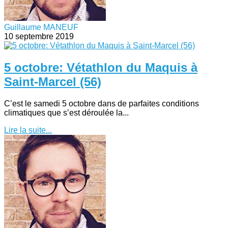
Guillaume MANEUF
10 septembre 2019
5 octobre: Vétathlon du Maquis à
Saint-Marcel (56)
C’est le samedi 5 octobre dans de parfaites conditions
climatiques que s’est déroulée la...
Lire la suite...