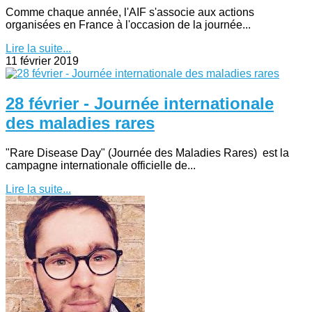
Comme chaque année, l'AIF s'associe aux actions
organisées en France à l'occasion de la journée...
Lire la suite...
11 février 2019
28 février - Journée internationale
des maladies rares
"Rare Disease Day" (Journée des Maladies Rares) est la
campagne internationale officielle de...
Lire la suite...