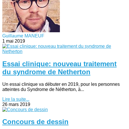
Guillaume MANEUF
1 mai 2019
Essai clinique: nouveau traitement
du syndrome de Netherton
Un essai clinique va débuter en 2019, pour les personnes
atteintes du Syndrome de Nétherton, à...
Lire la suite...
26 mars 2019
Concours de dessin