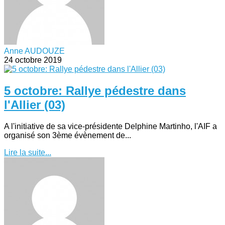
Anne AUDOUZE
24 octobre 2019
5 octobre: Rallye pédestre dans
l'Allier (03)
A l'initiative de sa vice-présidente Delphine Martinho, l'AIF a
organisé son 3ème évènement de...
Lire la suite...