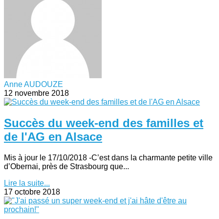
Anne AUDOUZE
12 novembre 2018
Succès du week-end des familles et
de l'AG en Alsace
Mis à jour le 17/10/2018 -C’est dans la charmante petite ville
d’Obernai, près de Strasbourg que...
Lire la suite...
17 octobre 2018