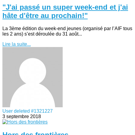
"J'ai passé un super week-end et j'ai
hâte d'être au prochain!"
La 3ème édition du week-end jeunes (organisé par l’AIF tous
les 2 ans) s’est déroulée du 31 août...
Lire la suite...
User deleted #1321227
3 septembre 2018
Hors des frontières