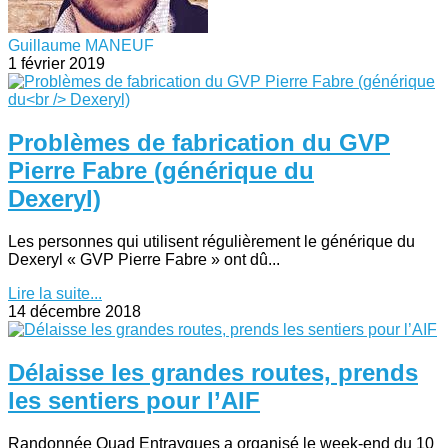
Guillaume MANEUF
1 février 2019
Problèmes de fabrication du GVP
Pierre Fabre (générique du
Dexeryl)
Les personnes qui utilisent régulièrement le générique du
Dexeryl « GVP Pierre Fabre » ont dû...
Lire la suite...
14 décembre 2018
Délaisse les grandes routes, prends
les sentiers pour l’AIF
Randonnée Quad Entraygues a organisé le week-end du 10