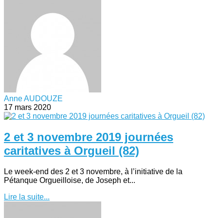
Anne AUDOUZE
17 mars 2020
2 et 3 novembre 2019 journées
caritatives à Orgueil (82)
Le week-end des 2 et 3 novembre, à l’initiative de la
Pétanque Orgueilloise, de Joseph et...
Lire la suite...