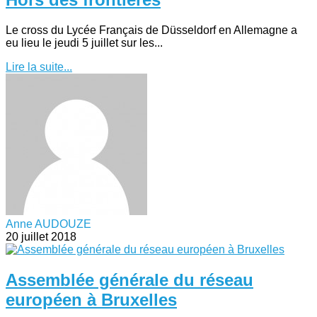
Le cross du Lycée Français de Düsseldorf en Allemagne a
eu lieu le jeudi 5 juillet sur les...
Lire la suite...
Anne AUDOUZE
20 juillet 2018
Assemblée générale du réseau
européen à Bruxelles