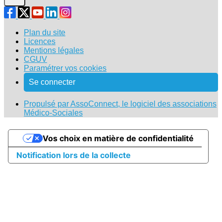
Plan du site
Licences
Mentions légales
CGUV
Paramétrer vos cookies
Se connecter
Propulsé par AssoConnect, le logiciel des associations
Médico-Sociales
Vos choix en matière de confidentialité
Notification lors de la collecte