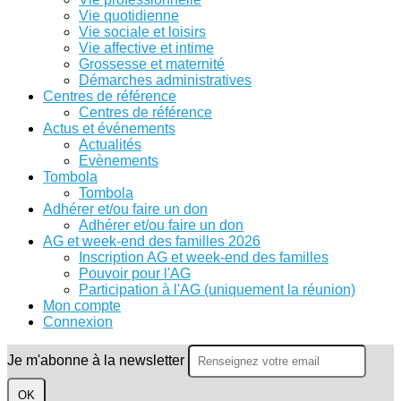
Vie quotidienne
Vie sociale et loisirs
Vie affective et intime
Grossesse et maternité
Démarches administratives
Centres de référence
Centres de référence
Actus et événements
Actualités
Evènements
Tombola
Tombola
Adhérer et/ou faire un don
Adhérer et/ou faire un don
AG et week-end des familles 2026
Inscription AG et week-end des familles
Pouvoir pour l'AG
Participation à l'AG (uniquement la réunion)
Mon compte
Connexion
Je m'abonne à la newsletter
OK