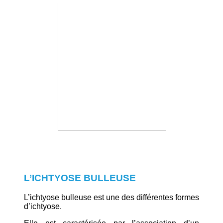
L’ICHTYOSE BULLEUSE
L’ichtyose bulleuse est une des différentes formes
d’ichtyose.