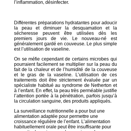
l’inflammation, désinfecter.
Différentes préparations hydratantes pour adoucir
la peau et diminuer la desquamation et la
sécheresse peuvent être utilisées dès les
premiers jours de vie. Le nouveau-né est
généralement gardé en couveuse. Le plus simple
est l’utilisation de vaseline.
On se méfie cependant de certains microbes qui
pourraient facilement se multiplier sur la peau du
fait de la chaleur et de l’humidité de la couveuse
et le gras de la vaseline. L’utilisation de ces
traitements doit être strictement évaluée par un
spécialiste habitué au syndrome de Netherton et
à l’enfant. En effet, la peau très perméable justifie
l’attention portée à la pénétration, parfois jusqu’à
la circulation sanguine, des produits appliqués.
La surveillance nutritionnelle a pour but une
alimentation adaptée pour permettre une
croissance régulière de l’enfant. L’alimentation
habituellement orale peut être insuffisante pour