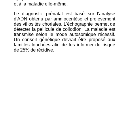
et à la maladie elle-même.
Le diagnostic prénatal est basé sur l'analyse
d'ADN obtenu par amniocentèse et prélèvement
des villosités choriales. L'échographie permet de
détecter la pellicule de collodion. La maladie est
transmise selon le mode autosomique récessif.
Un conseil génétique devrait être proposé aux
familles touchées afin de les informer du risque
de 25% de récidive.