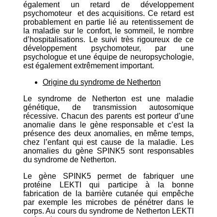
également un retard de développement
psychomoteur et des acquisitions. Ce retard est
probablement en partie lié au retentissement de
la maladie sur le confort, le sommeil, le nombre
d’hospitalisations. Le suivi très rigoureux de ce
développement psychomoteur, par une
psychologue et une équipe de neuropsychologie,
est également extrêmement important.
Origine du syndrome de Netherton
Le syndrome de Netherton est une maladie
génétique, de transmission autosomique
récessive. Chacun des parents est porteur d’une
anomalie dans le gène responsable et c’est la
présence des deux anomalies, en même temps,
chez l’enfant qui est cause de la maladie. Les
anomalies du gène SPINK5 sont responsables
du syndrome de Netherton.
Le gène SPINK5 permet de fabriquer une
protéine LEKTI qui participe à la bonne
fabrication de la barrière cutanée qui empêche
par exemple les microbes de pénétrer dans le
corps. Au cours du syndrome de Netherton LEKTI