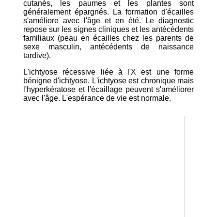
cutanés, les paumes et les plantes sont
généralement épargnés. La formation d'écailles
s'améliore avec l'âge et en été. Le diagnostic
repose sur les signes cliniques et les antécédents
familiaux (peau en écailles chez les parents de
sexe masculin, antécédents de naissance
tardive).
L'ichtyose récessive liée à l'X est une forme
bénigne d'ichtyose. L'ichtyose est chronique mais
l'hyperkératose et l'écaillage peuvent s'améliorer
avec l'âge. L'espérance de vie est normale.