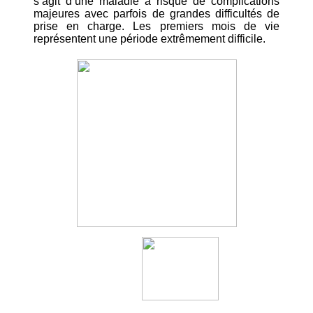
s’agit d’une maladie à risque de complications
majeures avec parfois de grandes difficultés de
prise en charge. Les premiers mois de vie
représentent une période extrêmement difficile.