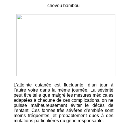
cheveu bambou
L’atteinte cutanée est fluctuante, d’un jour à
l’autre voire dans la même journée. La sévérité
peut être telle que malgré les mesures médicales
adaptées à chacune de ces complications, on ne
puisse malheureusement éviter le décès de
l’enfant. Ces formes très sévères d’emblée sont
moins fréquentes, et probablement dues à des
mutations particulières du gène responsable.