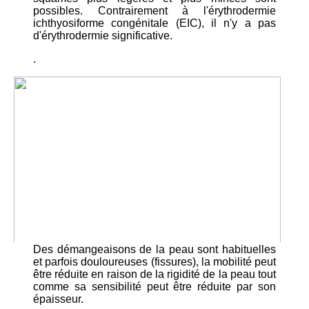
possibles. Contrairement à l'érythrodermie
ichthyosiforme congénitale (EIC), il n'y a pas
d'érythrodermie significative.
.
Des démangeaisons de la peau sont habituelles
et parfois douloureuses (fissures), la mobilité peut
être réduite en raison de la rigidité de la peau tout
comme sa sensibilité peut être réduite par son
épaisseur.