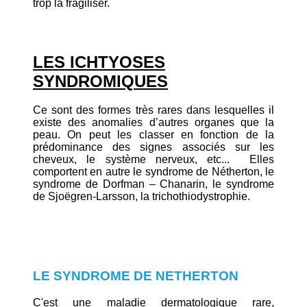
trop la fragiliser.
LES ICHTYOSES
SYNDROMIQUES
Ce sont des formes très rares dans lesquelles il
existe des anomalies d’autres organes que la
peau. On peut les classer en fonction de la
prédominance des signes associés sur les
cheveux, le système nerveux, etc... Elles
comportent en autre le syndrome de Nétherton, le
syndrome de Dorfman – Chanarin, le syndrome
de Sjoëgren-Larsson, la trichothiodystrophie.
LE SYNDROME DE NETHERTON
C'est une maladie dermatologique rare,