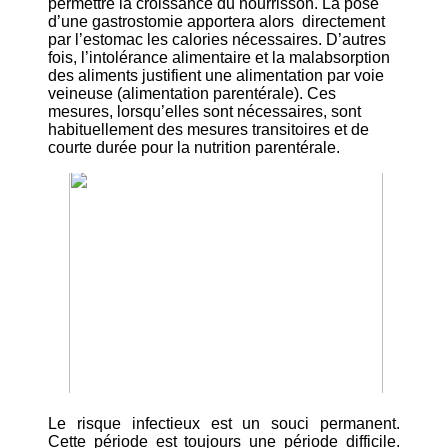
permettre la croissance du nourrisson. La pose
d’une gastrostomie apportera alors directement
par l’estomac les calories nécessaires. D’autres
fois, l’intolérance alimentaire et la malabsorption
des aliments justifient une alimentation par voie
veineuse (alimentation parentérale). Ces
mesures, lorsqu’elles sont nécessaires, sont
habituellement des mesures transitoires et de
courte durée pour la nutrition parentérale.
Le risque infectieux est un souci permanent.
Cette période est toujours une période difficile.