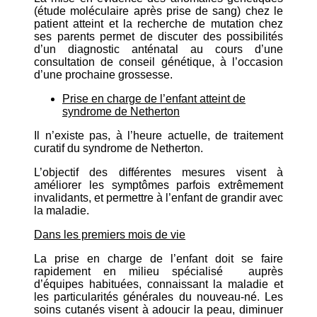
(étude moléculaire après prise de sang) chez le
patient atteint et la recherche de mutation chez
ses parents permet de discuter des possibilités
d’un diagnostic anténatal au cours d’une
consultation de conseil génétique, à l’occasion
d’une prochaine grossesse.
Prise en charge de l’enfant atteint de
syndrome de Netherton
Il n’existe pas, à l’heure actuelle, de traitement
curatif du syndrome de Netherton.
L’objectif des différentes mesures visent à
améliorer les symptômes parfois extrêmement
invalidants, et permettre à l’enfant de grandir avec
la maladie.
Dans les premiers mois de vie
La prise en charge de l’enfant doit se faire
rapidement en milieu spécialisé auprès
d’équipes habituées, connaissant la maladie et
les particularités générales du nouveau-né. Les
soins cutanés visent à adoucir la peau, diminuer