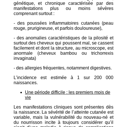
génétique, et chronique caractérisée par des
manifestations plus ou moins sévères
comprenant surtout :
- des poussées inflammatoires cutanées (peau
rouge, prurigineuse, et parfois douloureuse),
- des anomalies caractéristiques de la pilosité et
surtout des cheveux qui poussent mal, se cassent
facilement et dont la structure, au microscope, est
anormale (cheveux bambou ou trichorrexis
invaginata)
- des allergies fréquentes, notamment digestives.
L’incidence est estimée à 1 sur 200 000
naissances.
Une période difficile : les premiers mois de
vie
Les manifestations cliniques sont présentes dès
la naissance. La sévérité de l’atteinte cutanée est
variable, mais la vulnérabilité du nouveau-né et
du nourrisson incite à toujours considérer qu’il