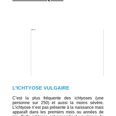
L’ICHTYOSE VULGAIRE
C’est la plus fréquente des ichtyoses (une
personne sur 250) et aussi la moins sévère.
L’ichtyose n’est pas présente à la naissance mais
apparaît dans les premiers mois ou années de