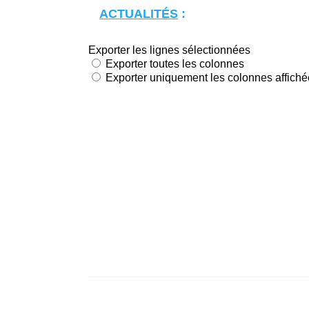
ACTUALITÉS
: