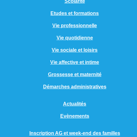
Scolarité
Etudes et formations
Vie professionnelle
Vie quotidienne
Vie sociale et loisirs
Vie affective et intime
Grossesse et maternité
Démarches administratives
Actualités
Evènements
Inscription AG et week-end des familles