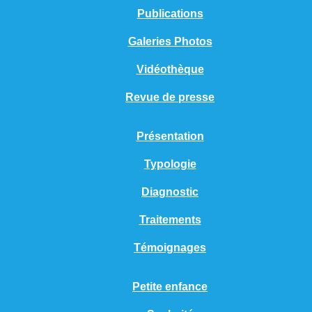
Publications
Galeries Photos
Vidéothèque
Revue de presse
Présentation
Typologie
Diagnostic
Traitements
Témoignages
Petite enfance