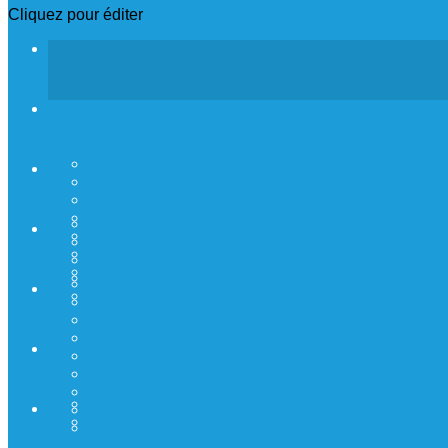
Cliquez pour éditer