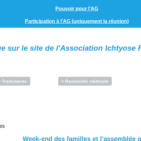
Pouvoir pour l'AG
Participation à l'AG (uniquement la réunion)
 sur le site de l'Association Ichtyose 
> Traitements
> Recherche médicale