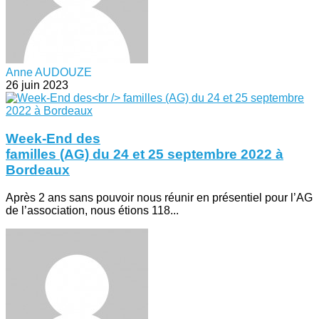
Anne AUDOUZE
26 juin 2023
Week-End des
familles (AG) du 24 et 25 septembre 2022 à
Bordeaux
Après 2 ans sans pouvoir nous réunir en présentiel pour l’AG
de l’association, nous étions 118...