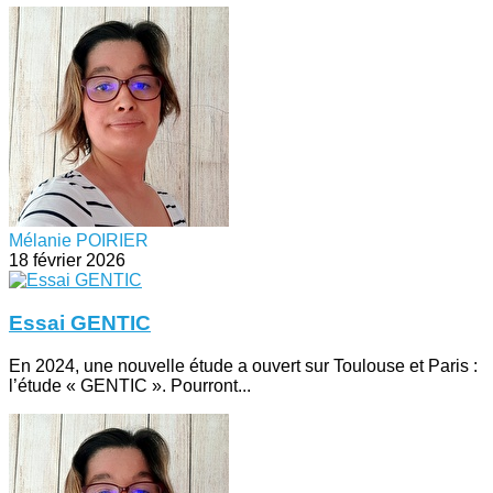
Mélanie POIRIER
18 février 2026
Essai GENTIC
En 2024, une nouvelle étude a ouvert sur Toulouse et Paris :
l’étude « GENTIC ». Pourront...