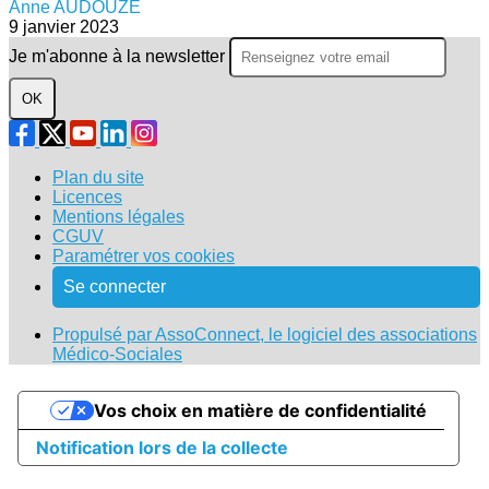
Anne AUDOUZE
9 janvier 2023
Je m'abonne à la newsletter
OK
Plan du site
Licences
Mentions légales
CGUV
Paramétrer vos cookies
Se connecter
Propulsé par AssoConnect, le logiciel des associations
Médico-Sociales
Vos choix en matière de confidentialité
Notification lors de la collecte