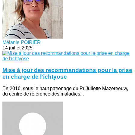
Mélanie POIRIER
14 juillet 2025
Mise à jour des recommandations pour la prise
en charge de l'ichtyose
En 2016, sous le haut patronage du Pr Juliette Mazereeuw,
du centre de référence des maladies...