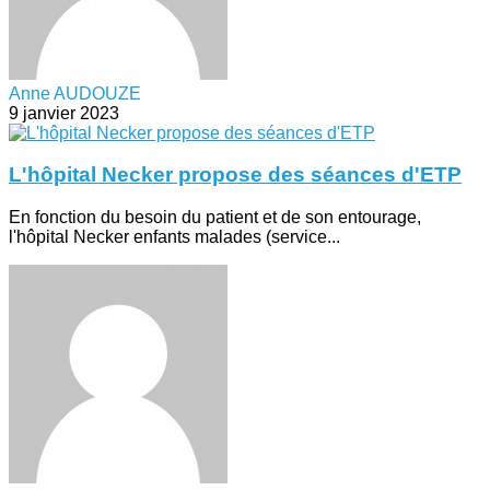
Anne AUDOUZE
9 janvier 2023
L'hôpital Necker propose des séances d'ETP
En fonction du besoin du patient et de son entourage,
l'hôpital Necker enfants malades (service...