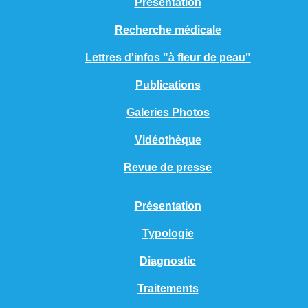
Présentation
Recherche médicale
Lettres d'infos "à fleur de peau"
Publications
Galeries Photos
Vidéothèque
Revue de presse
Présentation
Typologie
Diagnostic
Traitements