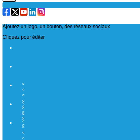
Ajoutez un logo, un bouton, des réseaux sociaux
Cliquez pour éditer