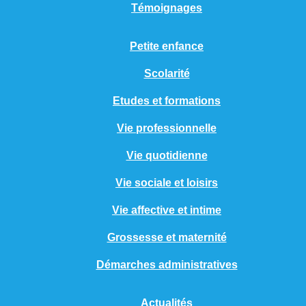
Témoignages
Petite enfance
Scolarité
Etudes et formations
Vie professionnelle
Vie quotidienne
Vie sociale et loisirs
Vie affective et intime
Grossesse et maternité
Démarches administratives
Actualités