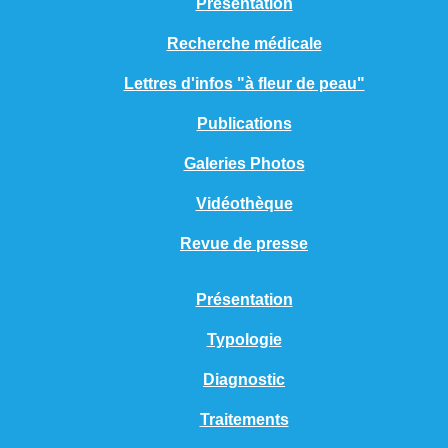
Présentation
Recherche médicale
Lettres d'infos "à fleur de peau"
Publications
Galeries Photos
Vidéothèque
Revue de presse
Présentation
Typologie
Diagnostic
Traitements