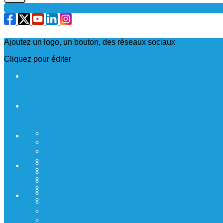
Ajoutez un logo, un bouton, des réseaux sociaux
Cliquez pour éditer