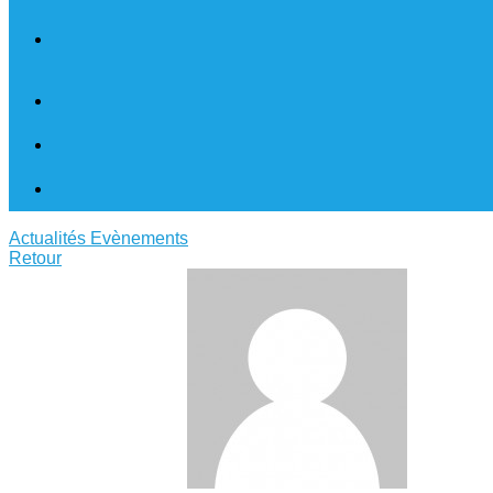
Actualités
Evènements
Retour