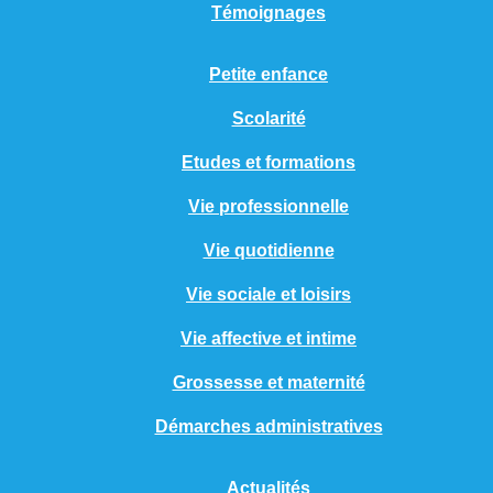
Témoignages
Petite enfance
Scolarité
Etudes et formations
Vie professionnelle
Vie quotidienne
Vie sociale et loisirs
Vie affective et intime
Grossesse et maternité
Démarches administratives
Actualités