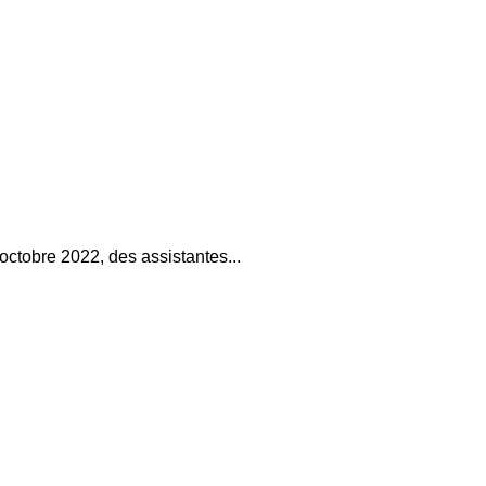
 octobre 2022, des assistantes...