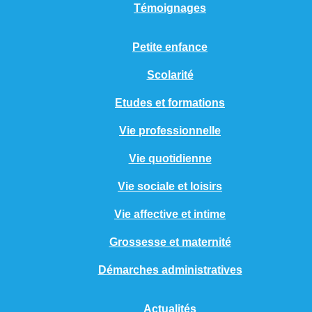
Témoignages
Petite enfance
Scolarité
Etudes et formations
Vie professionnelle
Vie quotidienne
Vie sociale et loisirs
Vie affective et intime
Grossesse et maternité
Démarches administratives
Actualités