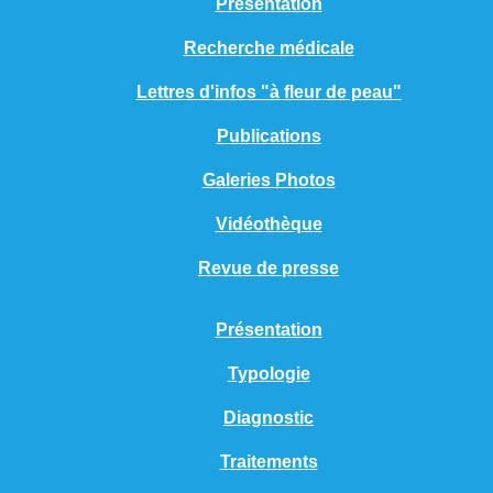
Présentation
Recherche médicale
Lettres d'infos "à fleur de peau"
Publications
Galeries Photos
Vidéothèque
Revue de presse
Présentation
Typologie
Diagnostic
Traitements