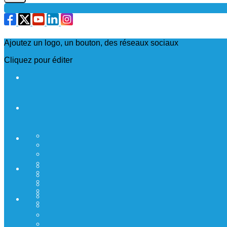
Ajoutez un logo, un bouton, des réseaux sociaux
Cliquez pour éditer