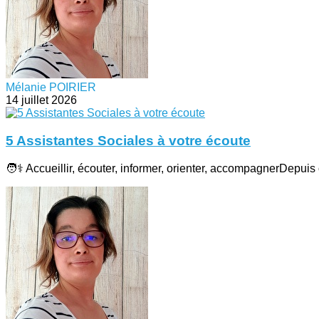
Mélanie POIRIER
14 juillet 2026
5 Assistantes Sociales à votre écoute
🧑⚕️ Accueillir, écouter, informer, orienter, accompagnerDepuis