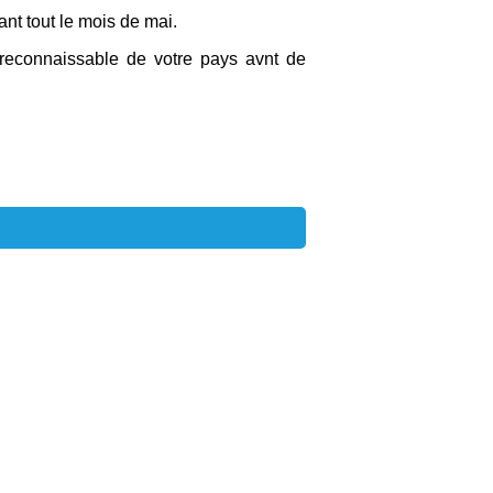
ant tout le mois de mai.
 reconnaissable de votre pays avnt de