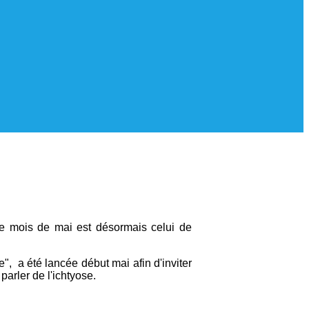
 le mois de mai est désormais celui de
", a été lancée début mai afin d'inviter
parler de l'ichtyose.