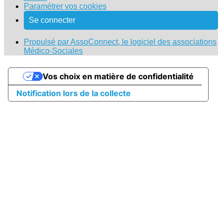
Paramétrer vos cookies
Se connecter
Propulsé par AssoConnect, le logiciel des associations
Médico-Sociales
Vos choix en matière de confidentialité
Notification lors de la collecte