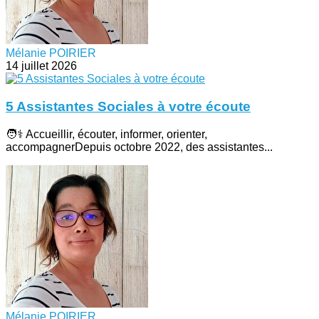
Mélanie POIRIER
14 juillet 2026
5 Assistantes Sociales à votre écoute
🧑⚕️ Accueillir, écouter, informer, orienter,
accompagnerDepuis octobre 2022, des assistantes...
Mélanie POIRIER