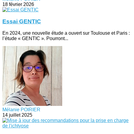
18 février 2026
Essai GENTIC
En 2024, une nouvelle étude a ouvert sur Toulouse et Paris :
l’étude « GENTIC ». Pourront...
Mélanie POIRIER
14 juillet 2025