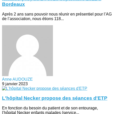
Bordeaux
Après 2 ans sans pouvoir nous réunir en présentiel pour l’AG
de l’association, nous étions 118...
Anne AUDOUZE
9 janvier 2023
L'hôpital Necker propose des séances d'ETP
En fonction du besoin du patient et de son entourage,
l'hôpital Necker enfants malades (service...