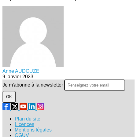
Anne AUDOUZE
9 janvier 2023
Je m'abonne à la newsletter
OK
Plan du site
Licences
Mentions légales
CGUV