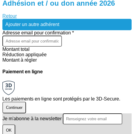
Adhésion et / ou don année 2026
Retour
Ajouter un autre adhérent
Adresse email pour confirmation *
Montant total
Réduction appliquée
Montant à régler
Paiement en ligne
Les paiements en ligne sont protégés par le 3D-Secure.
Continuer
Je m'abonne à la newsletter
OK