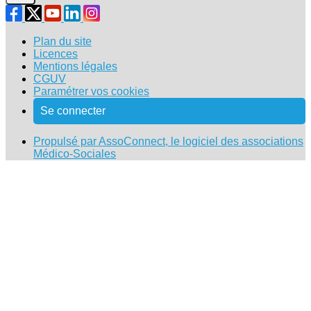
Plan du site
Licences
Mentions légales
CGUV
Paramétrer vos cookies
Se connecter
Propulsé par AssoConnect, le logiciel des associations
Médico-Sociales