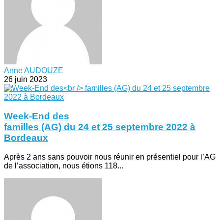
Anne AUDOUZE
26 juin 2023
Week-End des
familles (AG) du 24 et 25 septembre 2022 à
Bordeaux
Après 2 ans sans pouvoir nous réunir en présentiel pour l’AG
de l’association, nous étions 118...