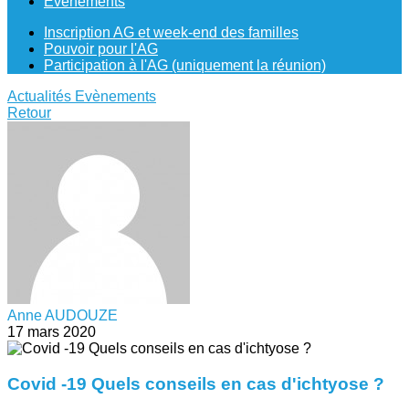
Evènements
Inscription AG et week-end des familles
Pouvoir pour l'AG
Participation à l'AG (uniquement la réunion)
Actualités
Evènements
Retour
Anne AUDOUZE
17 mars 2020
Covid -19 Quels conseils en cas d'ichtyose ?