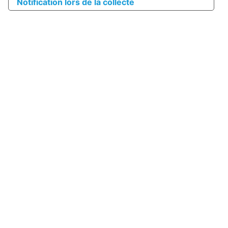
Notification lors de la collecte