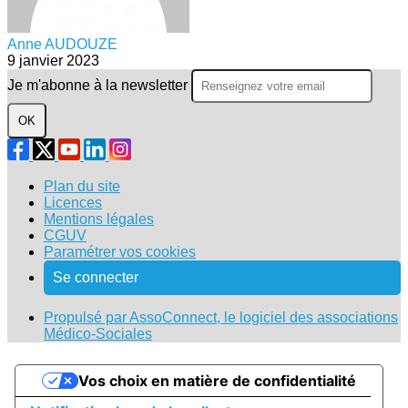
Anne AUDOUZE
9 janvier 2023
Je m'abonne à la newsletter
OK
Plan du site
Licences
Mentions légales
CGUV
Paramétrer vos cookies
Se connecter
Propulsé par AssoConnect, le logiciel des associations
Médico-Sociales
Vos choix en matière de confidentialité