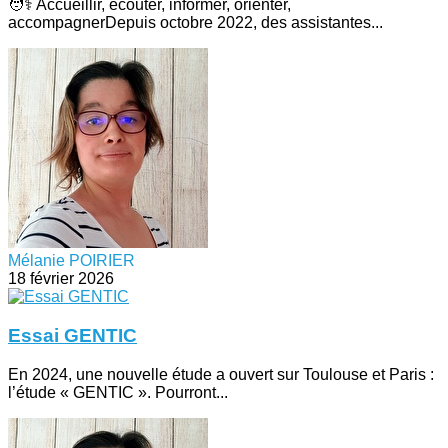
🧑⚕️ Accueillir, écouter, informer, orienter,
accompagnerDepuis octobre 2022, des assistantes...
Mélanie POIRIER
18 février 2026
Essai GENTIC
En 2024, une nouvelle étude a ouvert sur Toulouse et Paris :
l’étude « GENTIC ». Pourront...