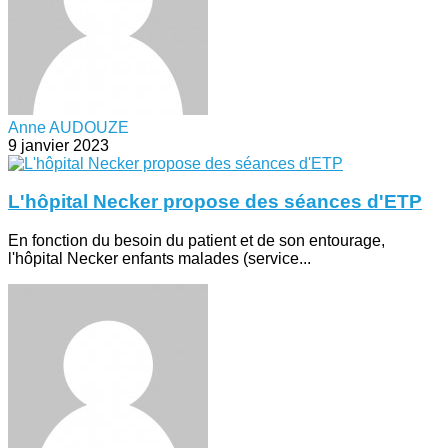
Anne AUDOUZE
9 janvier 2023
L'hôpital Necker propose des séances d'ETP
En fonction du besoin du patient et de son entourage,
l'hôpital Necker enfants malades (service...