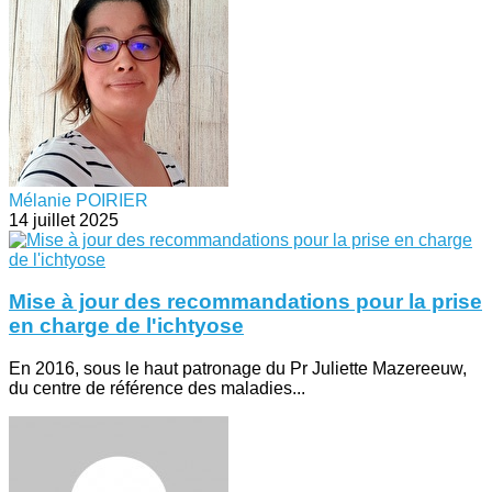
Mélanie POIRIER
14 juillet 2025
Mise à jour des recommandations pour la prise
en charge de l'ichtyose
En 2016, sous le haut patronage du Pr Juliette Mazereeuw,
du centre de référence des maladies...