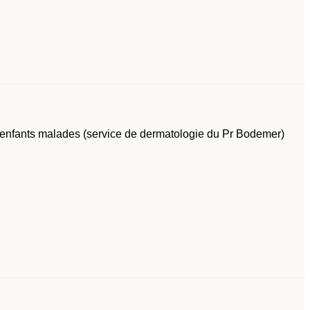
er enfants malades (service de dermatologie du Pr Bodemer)