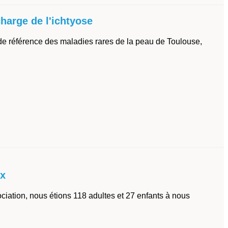
harge de l'ichtyose
de référence des maladies rares de la peau de Toulouse,
ux
ciation, nous étions 118 adultes et 27 enfants à nous