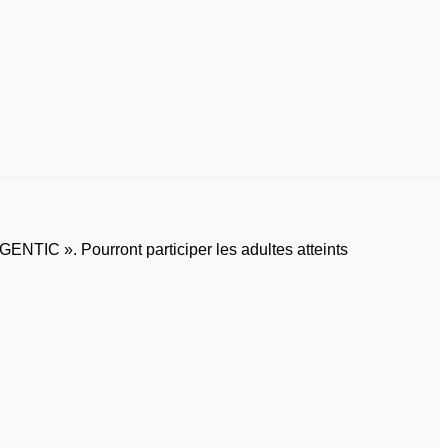
GENTIC ». Pourront participer les adultes atteints